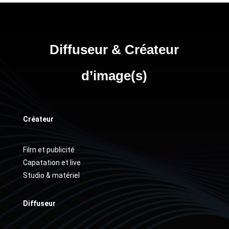
Diffuseur & Créateur
d’image(s)
Créateur
Film et publicité
Capatation et live
Studio & matériel
Diffuseur