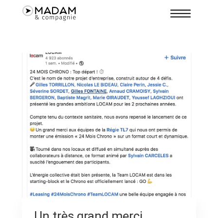
Un très grand merci