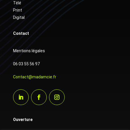
Télé
Print
Digital
Contact
Mentions légales
06 03 55 56 97
Contact@madamcie.fr
Ouverture