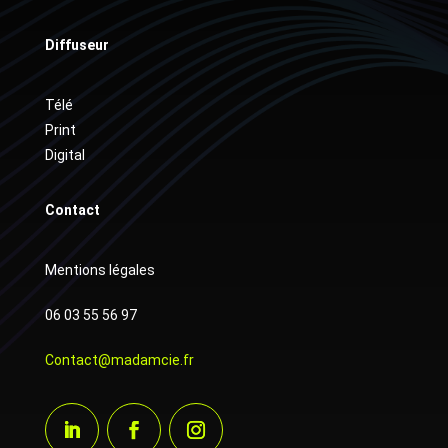
Diffuseur
Télé
Print
Digital
Contact
Mentions légales
06 03 55 56 97
Contact@madamcie.fr