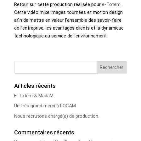
Retour sur cette production réalisée pour
e-Totem
.
Cette vidéo mixe images tournées et motion design
afin de mettre en valeur l’ensemble des savoir-faire
de l’entreprise, les avantages clients et la dynamique
technologique au service de l’environnement.
Articles récents
E-Totem & MadaM
Un très grand merci à LOCAM
Nous recrutons chargé(e) de production.
Commentaires récents